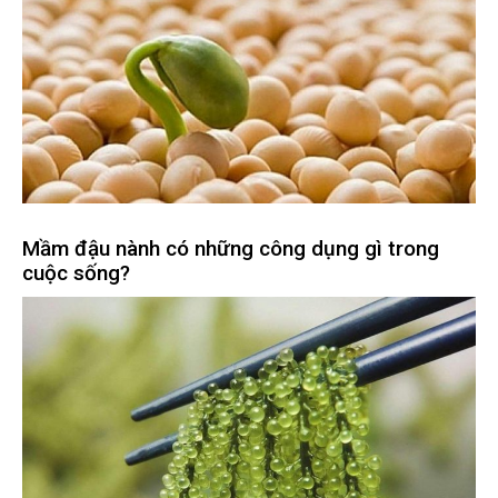
Mầm đậu nành có những công dụng gì trong
cuộc sống?