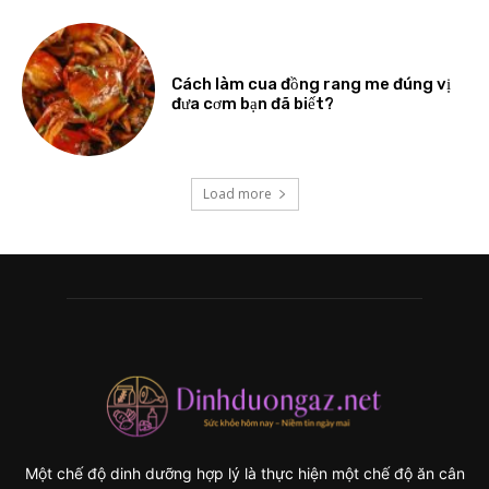
Cách làm cua đồng rang me đúng vị
đưa cơm bạn đã biết?
Load more
Một chế độ dinh dưỡng hợp lý là thực hiện một chế độ ăn cân