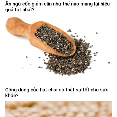
Ăn ngũ cốc giảm cân như thế nào mang lại hiệu
quả tốt nhất?
Công dụng của hạt chia có thật sự tốt cho sức
khỏe?