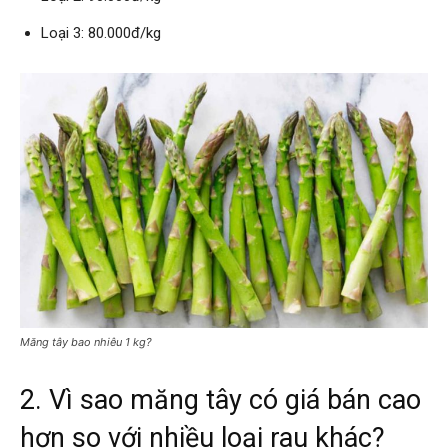
Loại 3: 80.000đ/kg
Măng tây bao nhiêu 1 kg?
2. Vì sao măng tây có giá bán cao
hơn so với nhiều loại rau khác?