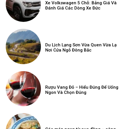
Xe Volkswagen 5 Chỗ: Bảng Giá Và
Đánh Giá Các Dòng Xe Đức
Du Lịch Lạng Sơn Vừa Quen Vừa Lạ
Nơi Cửa Ngõ Đông Bắc
Rượu Vang Đỏ – Hiểu Đúng Để Uống
Ngon Và Chọn Đúng