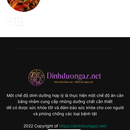
Một chế độ dinh dưỡng hợp lý là thực hiện một chế độ ăn cân
bằng nhằm cung cấp những dưỡng chất cần thiết
để có được sức khỏe tốt và đảm bảo sức khỏe cho con người
và phòng chống các loại bệnh tật
2022 Copyright of
https://dinhduongaz.net/