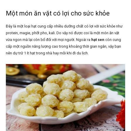
Một món ăn vặt có lợi cho sức khỏe
Đây là một loại hạt cung cấp nhiều dưỡng chất có lợi với sức khỏe như
protein, magie, phốt pho, kali. Do vậy nó được coi là một món ăn vặt
vừa ngon mà lại còn bổ đối với mọi người. Ngoài ra
hạt sen
còn cung
cấp một nguồn năng lượng cao trong khoảng thời gian ngắn, vậy bạn
nên dự trữ 1 ít hạt trong nhà hay mỗi khi đi du lịch.