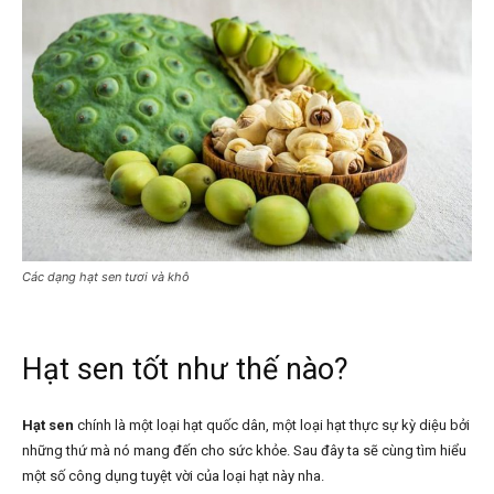
Các dạng hạt sen tươi và khô
Hạt sen tốt như thế nào?
Hạt sen
chính là một loại hạt quốc dân, một loại hạt thực sự kỳ diệu bởi
những thứ mà nó mang đến cho sức khỏe. Sau đây ta sẽ cùng tìm hiểu
một số công dụng tuyệt vời của loại hạt này nha.