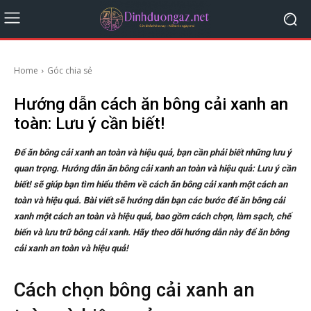
Home
Góc chia sẻ
Hướng dẫn cách ăn bông cải xanh an
toàn: Lưu ý cần biết!
Để ăn bông cải xanh an toàn và hiệu quả, bạn cần phải biết những lưu ý
quan trọng. Hướng dẫn ăn bông cải xanh an toàn và hiệu quả: Lưu ý cần
biết! sẽ giúp bạn tìm hiểu thêm về cách ăn bông cải xanh một cách an
toàn và hiệu quả. Bài viết sẽ hướng dẫn bạn các bước để ăn bông cải
xanh một cách an toàn và hiệu quả, bao gồm cách chọn, làm sạch, chế
biến và lưu trữ bông cải xanh. Hãy theo dõi hướng dẫn này để ăn bông
cải xanh an toàn và hiệu quả!
Cách chọn bông cải xanh an