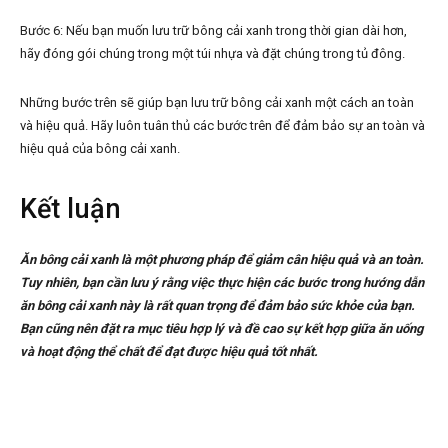
Bước 6: Nếu bạn muốn lưu trữ bông cải xanh trong thời gian dài hơn,
hãy đóng gói chúng trong một túi nhựa và đặt chúng trong tủ đông.
Những bước trên sẽ giúp bạn lưu trữ bông cải xanh một cách an toàn
và hiệu quả. Hãy luôn tuân thủ các bước trên để đảm bảo sự an toàn và
hiệu quả của bông cải xanh.
Kết luận
Ăn bông cải xanh là một phương pháp để giảm cân hiệu quả và an toàn.
Tuy nhiên, bạn cần lưu ý rằng việc thực hiện các bước trong hướng dẫn
ăn bông cải xanh này là rất quan trọng để đảm bảo sức khỏe của bạn.
Bạn cũng nên đặt ra mục tiêu hợp lý và đề cao sự kết hợp giữa ăn uống
và hoạt động thể chất để đạt được hiệu quả tốt nhất.