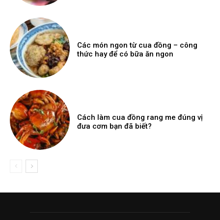
Các món ngon từ cua đồng – công
thức hay để có bữa ăn ngon
Cách làm cua đồng rang me đúng vị
đưa cơm bạn đã biết?