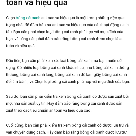
toàn và hiệu quả
Chọn
bông cải xanh
an toàn và hiệu quả là một trong những việc quan
trọng nhất để đảm bảo sự an toàn và hiệu quả của các hoạt động canh
tác. Bạn cần phải chọn loại bông cải xanh phù hợp với mục đích của
bạn, và cũng cần phải đảm bảo rằng bông cải xanh được chọn là an
toàn và hiệu quả.
Đầu tiên, bạn cần phải xem xét loại bông cải xanh mà bạn muốn sử
dụng. Có nhiều loại bông cải xanh khác nhau, như bông cải xanh thông
thường, bông cải xanh lỏng, bông cải xanh để làm giấy, bông cải xanh
để làm bánh, vv. Chọn loại bông cải xanh phù hợp với mục đích của bạn.
Sau đó, bạn cần phải kiểm tra xem bông cải xanh có được sản xuất bởi
một nhà sản xuất uy tín. Hãy đảm bảo rằng bông cải xanh được sản
xuất theo các tiêu chuẩn an toàn và hiệu quả cao.
Cuối cùng, bạn cần phải kiểm tra xem bông cải xanh có được lưu trữ và
vận chuyển đúng cách. Hãy đảm bảo rằng bông cải xanh được lưu trữ