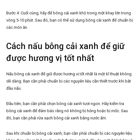
Bước 4: Cuối cùng, hãy để bông cải xanh khô trong một khay lớn trong
vòng 5-10 phút. Sau đó, bạn có thể sử dụng bông cải xanh để chuẩn bị
các món ăn.
Cách nấu bông cải xanh để giữ
được hương vị tốt nhất
Nấu bông cải xanh để giữ được hương vị tốt nhất là một kĩ thuật không
dễ dàng. Bạn cần phải chuẩn bị các nguyên liệu cần thiết trước khi bắt
đầu nấu.
Đầu tiên, bạn cần phải chọn bông cải xanh tươi ngon. Hãy kiểm tra
bông cải xanh để đảm bảo rằng nó không bị hỏng hoặc bị mốc. Sau
đó, bạn cần phải rửa sạch bông cải xanh bằng nước ấm.
Sau khi chuẩn bị bông cải xanh, bạn cần phải chuẩn bị các nguyên liệu