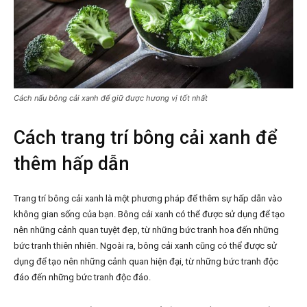
Cách nấu bông cải xanh để giữ được hương vị tốt nhất
Cách trang trí bông cải xanh để
thêm hấp dẫn
Trang trí bông cải xanh là một phương pháp để thêm sự hấp dẫn vào
không gian sống của bạn. Bông cải xanh có thể được sử dụng để tạo
nên những cảnh quan tuyệt đẹp, từ những bức tranh hoa đến những
bức tranh thiên nhiên. Ngoài ra, bông cải xanh cũng có thể được sử
dụng để tạo nên những cảnh quan hiện đại, từ những bức tranh độc
đáo đến những bức tranh độc đáo.