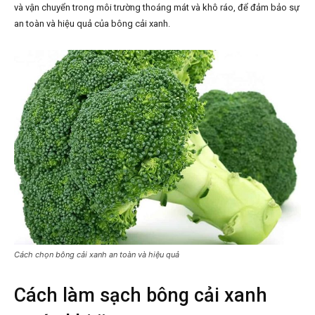
và vận chuyển trong môi trường thoáng mát và khô ráo, để đảm bảo sự
an toàn và hiệu quả của bông cải xanh.
Cách chọn bông cải xanh an toàn và hiệu quả
Cách làm sạch bông cải xanh