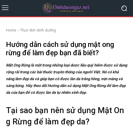
Home
Thực đơn dinh dưỡng
Hướng dẫn cách sử dụng mật ong
rừng để làm đẹp bạn đã biết?
Mật Ong Rừng là một trong những loại dược liệu quý hiếm được sử dụng
rộng rãi trong các bài thuốc truyền thống của người Việt. Nó có khả
năng làm đẹp da và giúp bạn có được làn da trắng hồng, mịn màng và
sáng bóng. Hãy theo dõi Hướng dẫn sử dụng Mật Ong Rừng để làm đẹp
da của bạn để có được làn da tự nhiên xinh đẹp.
Tại sao bạn nên sử dụng Mật On
g Rừng để làm đẹp da?