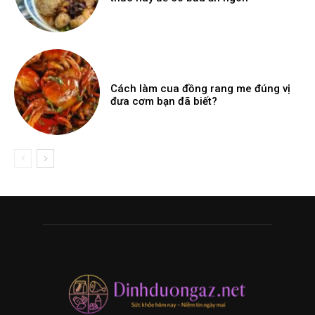
Cách làm cua đồng rang me đúng vị
đưa cơm bạn đã biết?