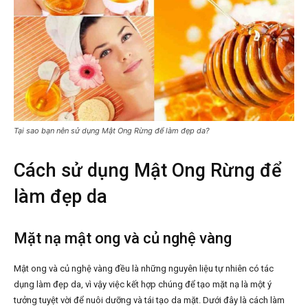
Tại sao bạn nên sử dụng Mật Ong Rừng để làm đẹp da?
Cách sử dụng Mật Ong Rừng để
làm đẹp da
Mặt nạ mật ong và củ nghệ vàng
Mật ong và củ nghệ vàng đều là những nguyên liệu tự nhiên có tác
dụng làm đẹp da, vì vậy việc kết hợp chúng để tạo mặt nạ là một ý
tưởng tuyệt vời để nuôi dưỡng và tái tạo da mặt. Dưới đây là cách làm