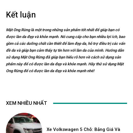
Kết luận
Mật Ong Rừng là một trong những sản phẩm tốt nhất để giúp bạn có
được làn da đẹp và khỏe mạnh. Nó cung cấp cho bạn nhiều lợi ích, bao
gồm cả các dưỡng chất cần thiết để làm đẹp da, hỗ trợ điều trị các vấn
đề da và giúp bạn cảm thấy tự tin hơn với làn da của mình. Hướng dẫn
sử dụng Mật Ong Rừng đã giúp bạn hiểu rõ hơn về cách sử dụng sản
phẩm này để có được làn da đẹp và khỏe mạnh. Hãy thử sử dụng Mật
Ong Rừng để có được làn da đẹp và khỏe mạnh nhé!
XEM NHIỀU NHẤT
Xe Volkswagen 5 Chỗ: Bảng Giá Và