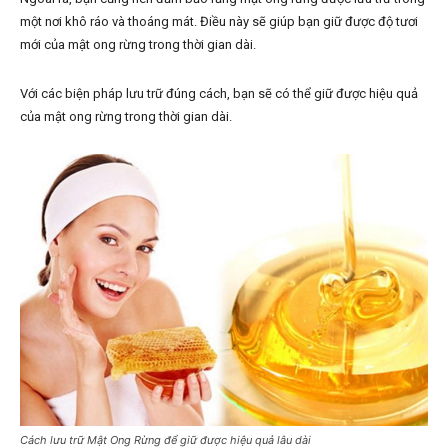
một nơi khô ráo và thoáng mát. Điều này sẽ giúp bạn giữ được độ tươi
mới của mật ong rừng trong thời gian dài.
Với các biện pháp lưu trữ đúng cách, bạn sẽ có thể giữ được hiệu quả
của mật ong rừng trong thời gian dài.
Cách lưu trữ Mật Ong Rừng để giữ được hiệu quả lâu dài