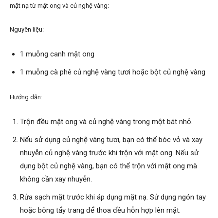
mặt nạ từ mật ong và củ nghệ vàng:
Nguyên liệu:
1 muỗng canh mật ong
1 muỗng cà phê củ nghệ vàng tươi hoặc bột củ nghệ vàng
Hướng dẫn:
Trộn đều mật ong và củ nghệ vàng trong một bát nhỏ.
Nếu sử dụng củ nghệ vàng tươi, bạn có thể bóc vỏ và xay
nhuyễn củ nghệ vàng trước khi trộn với mật ong. Nếu sử
dụng bột củ nghệ vàng, bạn có thể trộn với mật ong mà
không cần xay nhuyễn.
Rửa sạch mặt trước khi áp dụng mặt nạ. Sử dụng ngón tay
hoặc bông tẩy trang để thoa đều hỗn hợp lên mặt.