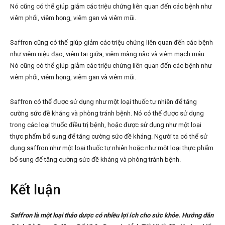
Nó cũng có thể giúp giảm các triệu chứng liên quan đến các bệnh như
viêm phổi, viêm họng, viêm gan và viêm mũi.
Saffron cũng có thể giúp giảm các triệu chứng liên quan đến các bệnh
như viêm niệu đạo, viêm tai giữa, viêm màng não và viêm mạch máu.
Nó cũng có thể giúp giảm các triệu chứng liên quan đến các bệnh như
viêm phổi, viêm họng, viêm gan và viêm mũi.
Saffron có thể được sử dụng như một loại thuốc tự nhiên để tăng
cường sức đề kháng và phòng tránh bệnh. Nó có thể được sử dụng
trong các loại thuốc điều trị bệnh, hoặc được sử dụng như một loại
thực phẩm bổ sung để tăng cường sức đề kháng. Người ta có thể sử
dụng saffron như một loại thuốc tự nhiên hoặc như một loại thực phẩm
bổ sung để tăng cường sức đề kháng và phòng tránh bệnh.
Kết luận
Saffron là một loại thảo dược có nhiều lợi ích cho sức khỏe. Hướng dẫn