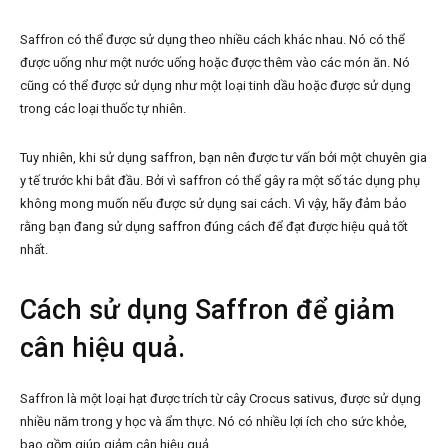
Saffron có thể được sử dụng theo nhiều cách khác nhau. Nó có thể
được uống như một nước uống hoặc được thêm vào các món ăn. Nó
cũng có thể được sử dụng như một loại tinh dầu hoặc được sử dụng
trong các loại thuốc tự nhiên.
Tuy nhiên, khi sử dụng saffron, bạn nên được tư vấn bởi một chuyên gia
y tế trước khi bắt đầu. Bởi vì saffron có thể gây ra một số tác dụng phụ
không mong muốn nếu được sử dụng sai cách. Vì vậy, hãy đảm bảo
rằng bạn đang sử dụng saffron đúng cách để đạt được hiệu quả tốt
nhất.
Cách sử dụng Saffron để giảm
cân hiệu quả.
Saffron là một loại hạt được trích từ cây Crocus sativus, được sử dụng
nhiều năm trong y học và ẩm thực. Nó có nhiều lợi ích cho sức khỏe,
bao gồm giúp giảm cân hiệu quả.