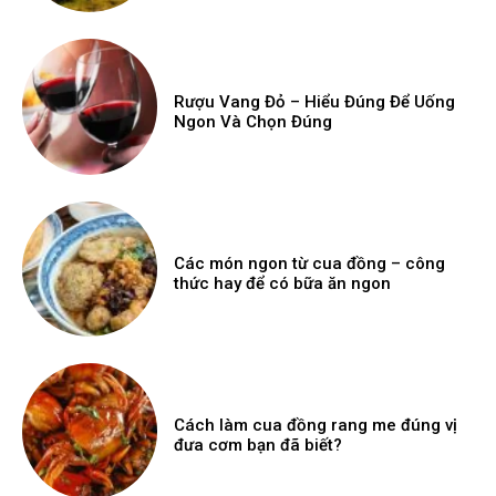
Rượu Vang Đỏ – Hiểu Đúng Để Uống
Ngon Và Chọn Đúng
Các món ngon từ cua đồng – công
thức hay để có bữa ăn ngon
Cách làm cua đồng rang me đúng vị
đưa cơm bạn đã biết?