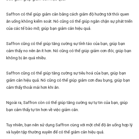
Saffron có thể giúp giảm cân bằng cách giảm độ hướng tới thói quen
ăn uống không kiểm soát. Nó cũng có thể giúp ngăn chặn sự phát triển
của các tế bào mỡ, giúp bạn giảm cân hiệu quả.
Saffron cũng có thể giúp tăng cường sự tỉnh táo của bạn, giúp bạn
cảm thấy no nên ăn ít hơn. Nó cũng có thể giúp giảm cơn đói, giúp bạn
không bị ăn quá nhiều.
Saffron cũng có thể giúp tăng cường sự tiêu hoá của bạn, giúp bạn
giảm cân hiệu quả. Nó cũng có thể giúp giảm cơn đau bụng, giúp bạn
cảm thấy thoải mái hơn khi ăn.
Ngoài ra, Saffron còn có thể giúp tăng cường sự tự tin của bạn, giúp
bạn cảm thấy tự tin hơn về việc giảm cân.
Tuy nhiên, bạn nên sử dụng Saffron cùng với một chế độ ăn uống hợp lý
và luyện tập thường xuyên để có thể giảm cân hiệu quả.