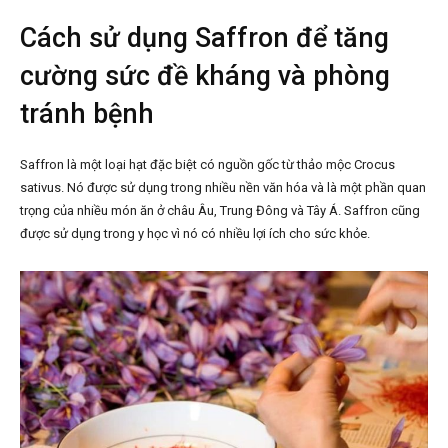
Cách sử dụng Saffron để tăng
cường sức đề kháng và phòng
tránh bệnh
Saffron là một loại hạt đặc biệt có nguồn gốc từ thảo mộc Crocus
sativus. Nó được sử dụng trong nhiều nền văn hóa và là một phần quan
trọng của nhiều món ăn ở châu Âu, Trung Đông và Tây Á. Saffron cũng
được sử dụng trong y học vì nó có nhiều lợi ích cho sức khỏe.