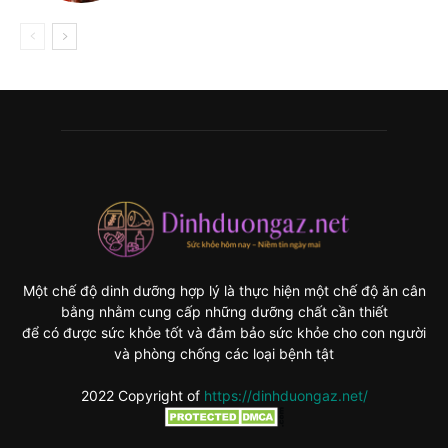
Một chế độ dinh dưỡng hợp lý là thực hiện một chế độ ăn cân
bằng nhằm cung cấp những dưỡng chất cần thiết
để có được sức khỏe tốt và đảm bảo sức khỏe cho con người
và phòng chống các loại bệnh tật
2022 Copyright of
https://dinhduongaz.net/