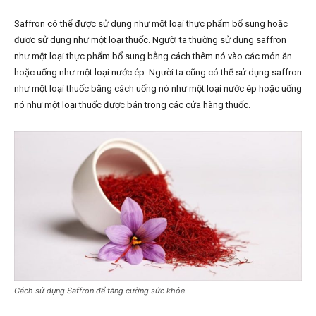
Saffron có thể được sử dụng như một loại thực phẩm bổ sung hoặc
được sử dụng như một loại thuốc. Người ta thường sử dụng saffron
như một loại thực phẩm bổ sung bằng cách thêm nó vào các món ăn
hoặc uống như một loại nước ép. Người ta cũng có thể sử dụng saffron
như một loại thuốc bằng cách uống nó như một loại nước ép hoặc uống
nó như một loại thuốc được bán trong các cửa hàng thuốc.
Cách sử dụng Saffron để tăng cường sức khỏe