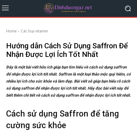
Home
Các loại vitamin
Hướng dẫn Cách Sử Dụng Saffron Để
Nhận Được Lợi Ích Tốt Nhất
Đây là một bài viết hữu ích giúp bạn tìm hiểu về cách sử dụng saffron
để nhận được lợi ích tốt nhất. Saffron là một loại thảo mộc quý hiếm, có
nhiều lợi ích cho sức khỏe và làm đẹp. Bài viết sẽ giúp bạn hiểu rõ cách
sử dụng saffron để nhận được lợi ích tốt nhất. Hãy đọc bài viết này để
biết thêm chi tiết về cách sử dụng saffron để nhận được lợi ích tốt nhất.
Cách sử dụng Saffron để tăng
cường sức khỏe