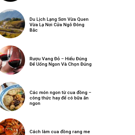
Du Lịch Lạng Sơn Vừa Quen
Vừa Lạ Nơi Cửa Ngõ Đông
Bắc
Rượu Vang Đỏ – Hiểu Đúng
Để Uống Ngon Và Chọn Đúng
Các món ngon từ cua đồng –
công thức hay để có bữa ăn
ngon
Cách làm cua đồng rang me