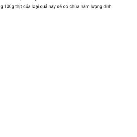
 100g thịt của loại quả này sẽ có chứa hàm lượng dinh