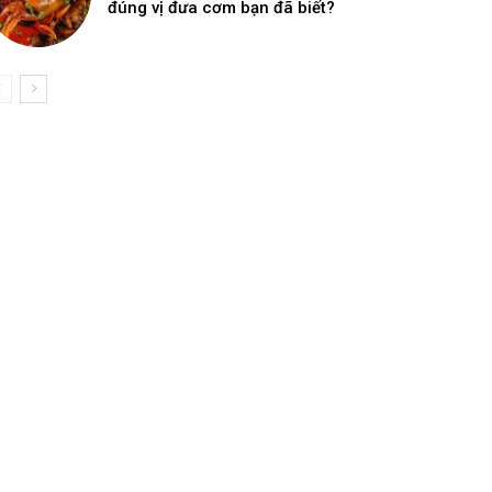
đúng vị đưa cơm bạn đã biết?