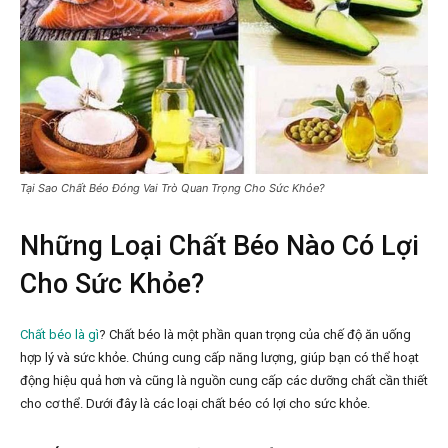
Tại Sao Chất Béo Đóng Vai Trò Quan Trọng Cho Sức Khỏe?
Những Loại Chất Béo Nào Có Lợi
Cho Sức Khỏe?
Chất béo là gì
? Chất béo là một phần quan trọng của chế độ ăn uống
hợp lý và sức khỏe. Chúng cung cấp năng lượng, giúp bạn có thể hoạt
động hiệu quả hơn và cũng là nguồn cung cấp các dưỡng chất cần thiết
cho cơ thể. Dưới đây là các loại chất béo có lợi cho sức khỏe.