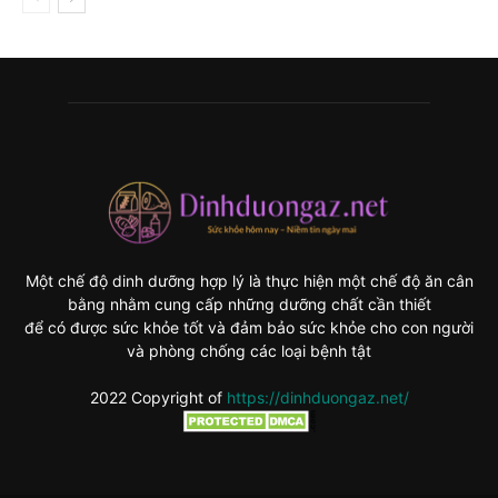
Một chế độ dinh dưỡng hợp lý là thực hiện một chế độ ăn cân
bằng nhằm cung cấp những dưỡng chất cần thiết
để có được sức khỏe tốt và đảm bảo sức khỏe cho con người
và phòng chống các loại bệnh tật
2022 Copyright of
https://dinhduongaz.net/