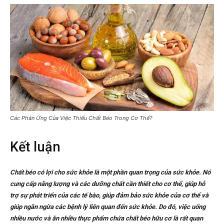
Các Phản Ứng Của Việc Thiếu Chất Béo Trong Cơ Thể?
Kết luận
Chất béo có lợi cho sức khỏe là một phần quan trọng của sức khỏe. Nó
cung cấp năng lượng và các dưỡng chất cần thiết cho cơ thể, giúp hỗ
trợ sự phát triển của các tế bào, giúp đảm bảo sức khỏe của cơ thể và
giúp ngăn ngừa các bệnh lý liên quan đến sức khỏe. Do đó, việc uống
nhiều nước và ăn nhiều thực phẩm chứa chất béo hữu cơ là rất quan