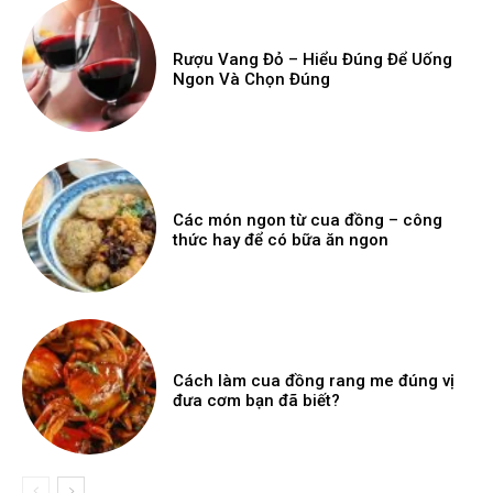
Rượu Vang Đỏ – Hiểu Đúng Để Uống
Ngon Và Chọn Đúng
Các món ngon từ cua đồng – công
thức hay để có bữa ăn ngon
Cách làm cua đồng rang me đúng vị
đưa cơm bạn đã biết?