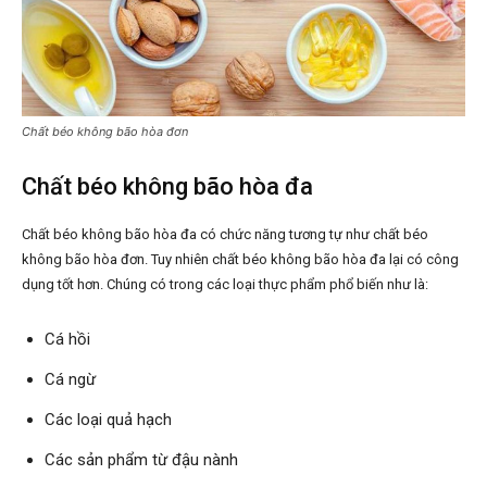
Chất béo không bão hòa đơn
Chất béo không bão hòa đa
Chất béo không bão hòa đa có chức năng tương tự như chất béo
không bão hòa đơn. Tuy nhiên chất béo không bão hòa đa lại có công
dụng tốt hơn. Chúng có trong các loại thực phẩm phổ biến như là:
Cá hồi
Cá ngừ
Các loại quả hạch
Các sản phẩm từ đậu nành