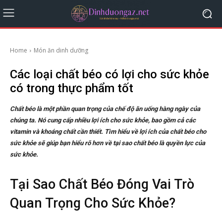
Home
Món ăn dinh dưỡng
Các loại chất béo có lợi cho sức khỏe
có trong thực phẩm tốt
Chất béo là một phần quan trọng của chế độ ăn uống hàng ngày của
chúng ta. Nó cung cấp nhiều lợi ích cho sức khỏe, bao gồm cả các
vitamin và khoáng chất cần thiết. Tìm hiểu về lợi ích của chất béo cho
sức khỏe sẽ giúp bạn hiểu rõ hơn về tại sao chất béo là quyền lực của
sức khỏe.
Tại Sao Chất Béo Đóng Vai Trò
Quan Trọng Cho Sức Khỏe?