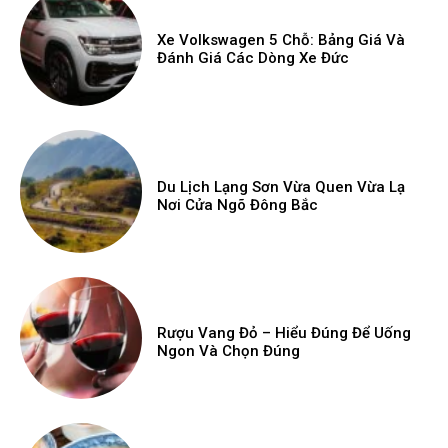
Xe Volkswagen 5 Chỗ: Bảng Giá Và
Đánh Giá Các Dòng Xe Đức
Du Lịch Lạng Sơn Vừa Quen Vừa Lạ
Nơi Cửa Ngõ Đông Bắc
Rượu Vang Đỏ – Hiểu Đúng Để Uống
Ngon Và Chọn Đúng