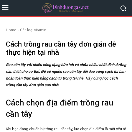
Home
Các loại vitamin
Cách trồng rau cần tây đơn giản dễ
thực hiện tại nhà
Rau cần tây với nhiều công dụng hữu ích và chứa nhiều chất dinh dưỡng
cần thiết cho cơ thể. Để có nguồn rau cần tây dồi dào cùng sạch thì bạn
hoàn toàn thực hiện bằng cách tự trồng tại nhà. Hãy cùng học cách
trồng cần tây đơn giản sau nhé!
Cách chọn địa điểm trồng rau
cần tây
Khi bạn đang chuẩn bị trồng rau cần tây, lựa chọn địa điểm là một yếu tố