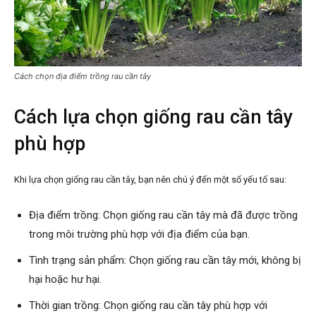
Cách chọn địa điểm trồng rau cần tây
Cách lựa chọn giống rau cần tây
phù hợp
Khi lựa chọn giống rau cần tây, bạn nên chú ý đến một số yếu tố sau:
Địa điểm trồng: Chọn giống rau cần tây mà đã được trồng
trong môi trường phù hợp với địa điểm của bạn.
Tình trạng sản phẩm: Chọn giống rau cần tây mới, không bị
hại hoặc hư hại.
Thời gian trồng: Chọn giống rau cần tây phù hợp với