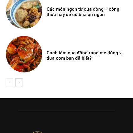
Các món ngon từ cua đồng – công
thức hay để có bữa ăn ngon
Cách làm cua đồng rang me đúng vị
đưa cơm bạn đã biết?