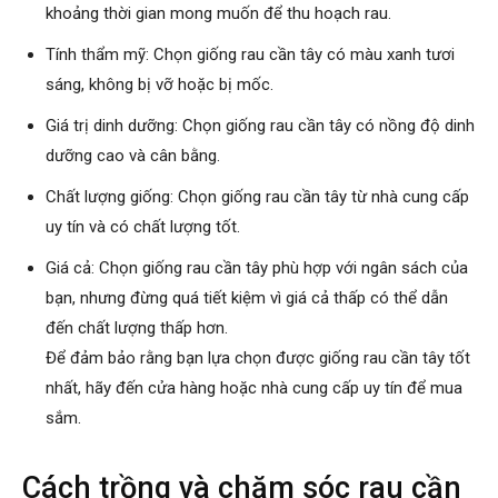
khoảng thời gian mong muốn để thu hoạch rau.
Tính thẩm mỹ: Chọn giống rau cần tây có màu xanh tươi
sáng, không bị vỡ hoặc bị mốc.
Giá trị dinh dưỡng: Chọn giống rau cần tây có nồng độ dinh
dưỡng cao và cân bằng.
Chất lượng giống: Chọn giống rau cần tây từ nhà cung cấp
uy tín và có chất lượng tốt.
Giá cả: Chọn giống rau cần tây phù hợp với ngân sách của
bạn, nhưng đừng quá tiết kiệm vì giá cả thấp có thể dẫn
đến chất lượng thấp hơn.
Để đảm bảo rằng bạn lựa chọn được giống rau cần tây tốt
nhất, hãy đến cửa hàng hoặc nhà cung cấp uy tín để mua
sắm.
Cách trồng và chăm sóc rau cần