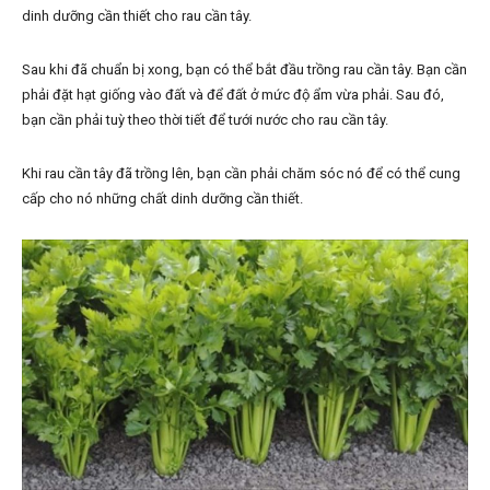
dinh dưỡng cần thiết cho rau cần tây.
Sau khi đã chuẩn bị xong, bạn có thể bắt đầu trồng rau cần tây. Bạn cần
phải đặt hạt giống vào đất và để đất ở mức độ ẩm vừa phải. Sau đó,
bạn cần phải tuỳ theo thời tiết để tưới nước cho rau cần tây.
Khi rau cần tây đã trồng lên, bạn cần phải chăm sóc nó để có thể cung
cấp cho nó những chất dinh dưỡng cần thiết.