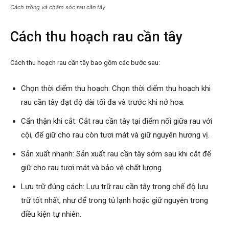
Cách trồng và chăm sóc rau cần tây
Cách thu hoạch rau cần tây
Cách thu hoạch rau cần tây bao gồm các bước sau:
Chọn thời điểm thu hoạch: Chọn thời điểm thu hoạch khi
rau cần tây đạt độ dài tối đa và trước khi nở hoa.
Cẩn thận khi cắt: Cắt rau cần tây tại điểm nối giữa rau với
cội, để giữ cho rau còn tươi mát và giữ nguyên hương vị.
Sản xuất nhanh: Sản xuất rau cần tây sớm sau khi cắt để
giữ cho rau tươi mát và bảo vệ chất lượng.
Lưu trữ đúng cách: Lưu trữ rau cần tây trong chế độ lưu
trữ tốt nhất, như để trong tủ lạnh hoặc giữ nguyên trong
điều kiện tự nhiên.