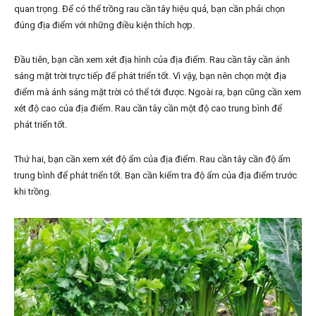
quan trọng. Để có thể trồng rau cần tây hiệu quả, bạn cần phải chọn
đúng địa điểm với những điều kiện thích hợp.
Đầu tiên, bạn cần xem xét địa hình của địa điểm. Rau cần tây cần ánh
sáng mặt trời trực tiếp để phát triển tốt. Vì vậy, bạn nên chọn một địa
điểm mà ánh sáng mặt trời có thể tới được. Ngoài ra, bạn cũng cần xem
xét độ cao của địa điểm. Rau cần tây cần một độ cao trung bình để
phát triển tốt.
Thứ hai, bạn cần xem xét độ ẩm của địa điểm. Rau cần tây cần độ ẩm
trung bình để phát triển tốt. Bạn cần kiểm tra độ ẩm của địa điểm trước
khi trồng.