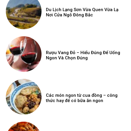
Du Lịch Lạng Sơn Vừa Quen Vừa Lạ
Nơi Cửa Ngõ Đông Bắc
Rượu Vang Đỏ – Hiểu Đúng Để Uống
Ngon Và Chọn Đúng
Các món ngon từ cua đồng – công
thức hay để có bữa ăn ngon