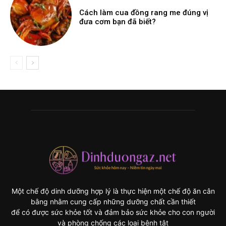
Cách làm cua đồng rang me đúng vị
đưa cơm bạn đã biết?
Một chế độ dinh dưỡng hợp lý là thực hiện một chế độ ăn cân
bằng nhằm cung cấp những dưỡng chất cần thiết
để có được sức khỏe tốt và đảm bảo sức khỏe cho con người
và phòng chống các loại bệnh tật