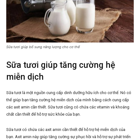
Sữa tươi giúp bổ sung năng lượng cho cơ thể
Sữa tươi giúp tăng cường hệ
miễn dịch
Sữa tươi là một nguồn cung cấp dinh dưỡng hữu ích cho cơ thể. Nó có
thể giúp bạn tăng cường hệ miễn dịch của mình bằng cách cung cấp
các axit amin cần thiết. Sữa tươi cũng có chứa các vitamin và khoáng
chất cần thiết để hỗ trợ sức khỏe của bạn.
Sữa tươi có chứa các axit amin cần thiết để hỗ trợ hệ miễn dịch của
bạn. Axit amin này giúp tăng cường sự phục hồi và hỗ trợ sự phát triển