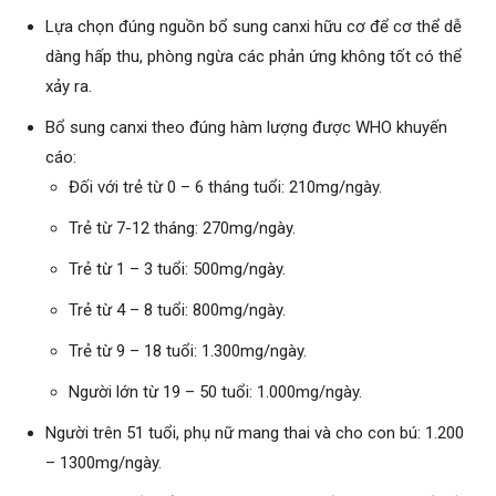
Lựa chọn đúng nguồn bổ sung canxi hữu cơ để cơ thể dễ
dàng hấp thu, phòng ngừa các phản ứng không tốt có thể
xảy ra.
Bổ sung canxi theo đúng hàm lượng được WHO khuyến
cáo:
Đối với trẻ từ 0 – 6 tháng tuổi: 210mg/ngày.
Trẻ từ 7-12 tháng: 270mg/ngày.
Trẻ từ 1 – 3 tuổi: 500mg/ngày.
Trẻ từ 4 – 8 tuổi: 800mg/ngày.
Trẻ từ 9 – 18 tuổi: 1.300mg/ngày.
Người lớn từ 19 – 50 tuổi: 1.000mg/ngày.
Người trên 51 tuổi, phụ nữ mang thai và cho con bú: 1.200
– 1300mg/ngày.