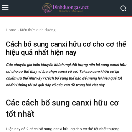
Home
Kiến thức dinh dưỡng
Cách bổ sung canxi hữu cơ cho cơ thể
hiệu quả nhất hiện nay
Các chuyên gia luôn khuyến khích mọi đối tượng nên bổ sung canxi hữu
cơ cho cơ thể thay vì lựa chọn canxi vô cơ. Tại sao canxi hữu cơ lại
chiếm ưu thế như vậy? Cách bổ sung thế nào để mang lại hiệu quả tốt
nhất? Chúng tôi sẽ giải đáp rõ các vấn đề trong bài viết này.
Các cách bổ sung canxi hữu cơ
tốt nhất
Hiện nay có 2 cách bổ sung canxi hữu cơ cho cơ thể tốt nhất thường