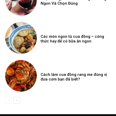
Ngon Và Chọn Đúng
Các món ngon từ cua đồng – công
thức hay để có bữa ăn ngon
Cách làm cua đồng rang me đúng vị
đưa cơm bạn đã biết?